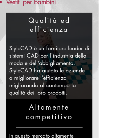
Vestiti per bambini
Qualità ed
efficienza
StyleCAD è un fornitore leader di
sistemi CAD per l'industria della
moda e dell'abbigliamento.
StyleCAD ha aiutato le aziende
a migliorare l'efficienza
migliorando al contempo la
qualità dei loro prodotti.
Altamente
competitivo
In questo mercato altamente