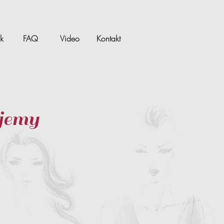
k
FAQ
Video
Kontakt
jemy