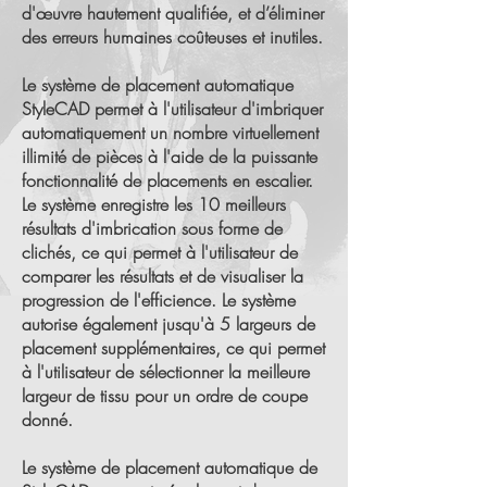
d'œuvre hautement qualifiée, et d’éliminer
des erreurs humaines coûteuses et inutiles.
Le système de placement automatique
StyleCAD permet à l'utilisateur d'imbriquer
automatiquement un nombre virtuellement
illimité de pièces à l'aide de la puissante
fonctionnalité de placements en escalier.
Le système enregistre les 10 meilleurs
résultats d'imbrication sous forme de
clichés, ce qui permet à l'utilisateur de
comparer les résultats et de visualiser la
progression de l'efficience. Le système
autorise également jusqu'à 5 largeurs de
placement supplémentaires, ce qui permet
à l'utilisateur de sélectionner la meilleure
largeur de tissu pour un ordre de coupe
donné.
Le système de placement automatique de