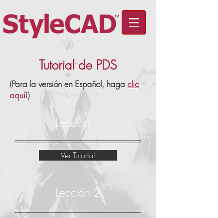
Tutorial de PDS
(Para la versión en Español, haga
clic
aquí
!)
Lección 1
Ver Tutorial
Lección 2